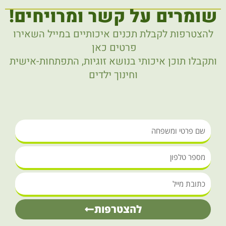
שומרים על קשר ומרויחים!
להצטרפות לקבלת תכנים איכותיים במייל השאירו
פרטים כאן
ותקבלו תוכן איכותי בנושא זוגיות, התפתחות-אישית
וחינוך ילדים
שם
פרטי
מספר
ומשפחה
טלפון
כתובת
מייל
להצטרפות