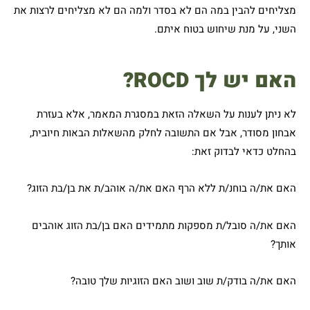
מצליחים להבין במה הם לא בסדר ולמה הם לא מצליחים לרצות את
השני, על מנת שיחוש בטוח איתם.
האם יש לך ROCD?
לא ניתן לענות על השאלה הזאת במסגרת המאמר, אלא בעזרת
אבחון מסודר, אבל אם התשובה לחלק מהשאלות הבאות חיובית,
בהחלט כדאי לבדוק זאת:
האם את/ה בוחנ/ת ללא הרף האם את/ה אוהב/ת את בן/בת הזוג?
האם את/ה סובל/ת מספקות מתמידים האם בן/בת הזוג אוהבים
אותך?
האם את/ה בודק/ת שוב ושוב האם הזוגיות שלך טובה?