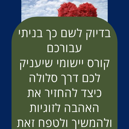
בדיוק לשם כך בניתי
עבורכם
קורס יישומי שיעניק
לכם דרך סלולה
כיצד להחזיר את
האהבה לזוגיות
ולהמשיך ולטפח זאת