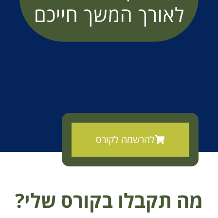
לאורך המשך חייכם
להרשמה לקורס
פרטים נוספים בהמשך הדף
מה תקבלו בקורס שלי?