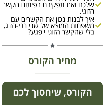
שלכם ואת תפקידם בפיתוח הקשר
הזוגי.
איך לבנות נכון את הקשרים עם
משפחות המוצא של שני בני-הזוג,
בלי שהקשר הזוגי ייפגע?
מחיר הקורס
הקורס, שיחסוך לכם