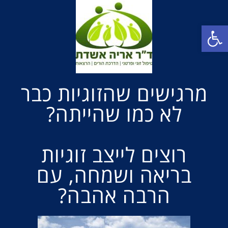
פתח סרגל נגישות
מרגישים שהזוגיות כבר
לא כמו שהייתה?
רוצים לייצב זוגיות
בריאה ושמחה, עם
הרבה אהבה?