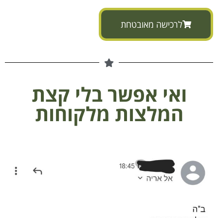
לרכישה מאובטחת
ואי אפשר בלי קצת
המלצות מלקוחות