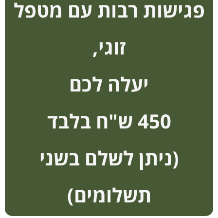
פגישות רבות עם מטפל
זוגי,
יעלה לכם
450 ש"ח בלבד
(ניתן לשלם בשני
תשלומים)