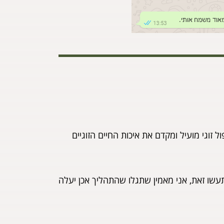
זוגי מועיל ומקדם את איכות החיים הזוגיים
עשו זאת, אני מאמין שתגלו שהתהליך אכן יעלה