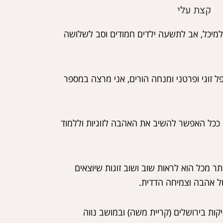
קצת עלי
 למיכל, אב לתשעה ילדים חמודים וסב לשלושה
 זוגי ופרטני ומנחה הורים, אני מרצה במספר
ים ככל האפשר להשיב את האהבה לזוגיות וללמוד
 מכל הוא לראות שוב ושוב זוגות שיוצאים
ל אהבה וצמיחה הדדית.
קות בירושלים (קריית משה) ובמושב נווה