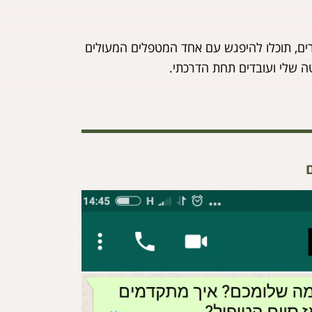
רים, תוכלו להיפגש עם אחד המטפלים המעולים
טה שלי ועובדים תחת הדרכתי.