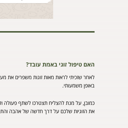
האם טיפול זוגי באמת עובד?
לאחר שזכיתי לראות מאות זוגות משפרים את מערכו
באופן משמעותי.
כמובן, על מנת להצליח תצטרכו לשתף פעולה ולה
את הזוגיות שלכם על דרך חדשה של אהבה והת