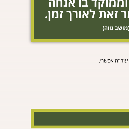
וממוקד בו אנחה
 זאת לאורך זמן.
ושב נווה)
 עוד זה אפשרי.