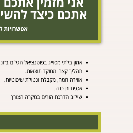
אני מזמין אתכם 
אתכם כיצד להשיב 
אפשרויות ל
אמון בלתי מסוייג בפוטנציאל הגלום בזוגי
תהליך קצר וממוקד תוצאות.
אווירה חמה, מקבלת ונטולת שיפוטיות.
אכפתיות כנה.
שילוב הדרכת הורים במקרה הצורך