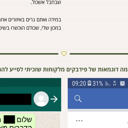
שבחבל אשכול.
במידה ואתם גרים באיזורים אח
במכון שלי, שכולם הוכשרו בשי
מה דוגמאות של פידבקים מלקוחות שזכיתי לסייע להם