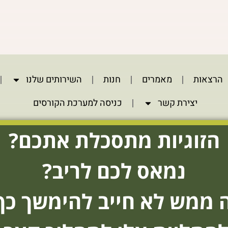
הרצאות
מאמרים
חנות
השירותים שלנו
יצירת קשר
כניסה למערכת הקורסים
הזוגיות מתסכלת אתכם?
נמאס לכם לריב?
 ממש לא חייב להימשך כך