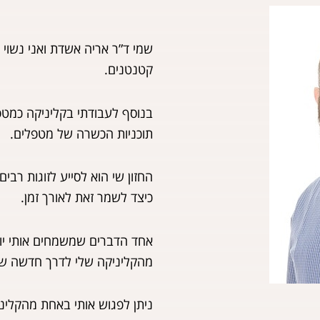
שמי ד”ר אריה אשדת ואני נשוי
קטנטנים.
בנוסף לעבודתי בקליניקה כמטפל
תוכניות הכשרה של מטפלים.
החזון שי הוא לסייע לזוגות רב
כיצד לשמר זאת לאורך זמן.
אחד הדברים שמשמחים אותי יותר
מהקליניקה שלי לדרך חדשה ש
ניתן לפגוש אותי באחת מהקליני