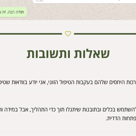
שאלות ותשובות
ת היחסים שלהם בעקבות הטיפול הזוגי, אני יודע בוודאות שטיפול 
שתמש בכלים ובתובנות שיתגלו תוך כדי התהליך, אבל במידה ות
פתחות הדדית.