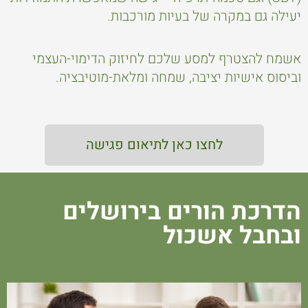
יעילה גם במקרה של בעיות מורכבות.
אשמח להצטרף למסע שלכם לחיזוק הדימוי-העצמי
וביסוס אישיות יציבה, שמחה ומלאת-מוטיבציה.
לחצו כאן לתיאום פגישה
הדרכת הורים בירושלים
ובחבל אשכול