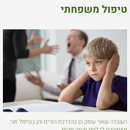
טיפול משפחתי
העובדה שאני עוסק הן בהדרכת הורים והן בטיפול זוגי,
מאפשרת לי לתת מענה מקיף.