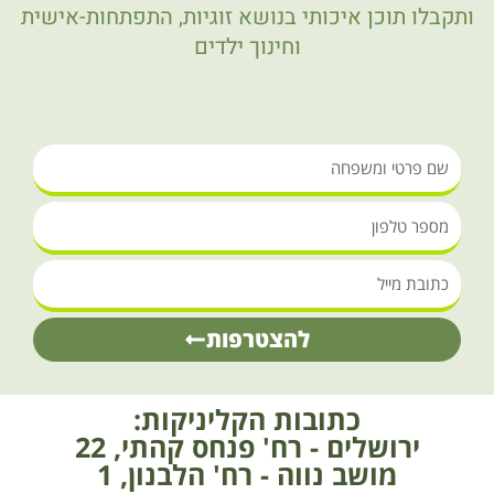
ותקבלו תוכן איכותי בנושא זוגיות, התפתחות-אישית
וחינוך ילדים
שם
פרטי
מספר
ומשפחה
טלפון
כתובת
מייל
להצטרפות
כתובות הקליניקות:
ירושלים - רח' פנחס קהתי, 22
מושב נווה - רח' הלבנון, 1