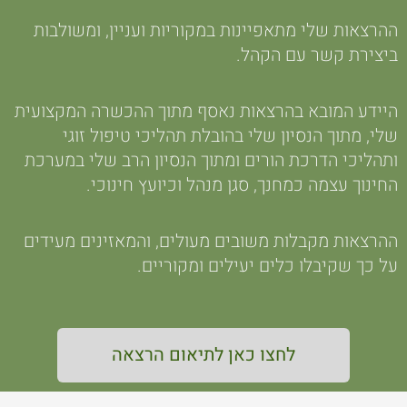
ההרצאות שלי מתאפיינות במקוריות ועניין, ומשולבות
ביצירת קשר עם הקהל.
היידע המובא בהרצאות נאסף מתוך ההכשרה המקצועית
שלי, מתוך הנסיון שלי בהובלת תהליכי טיפול זוגי
ותהליכי הדרכת הורים ומתוך הנסיון הרב שלי במערכת
החינוך עצמה כמחנך, סגן מנהל וכיועץ חינוכי.
ההרצאות מקבלות משובים מעולים, והמאזינים מעידים
על כך שקיבלו כלים יעילים ומקוריים.
לחצו כאן לתיאום הרצאה