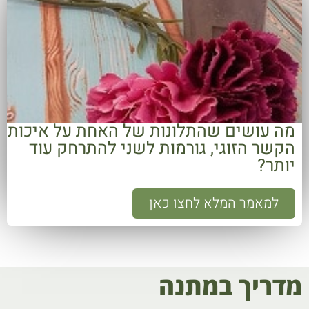
מה עושים שהתלונות של האחת על איכות
הקשר הזוגי, גורמות לשני להתרחק עוד
יותר?
למאמר המלא לחצו כאן
מדריך במתנה