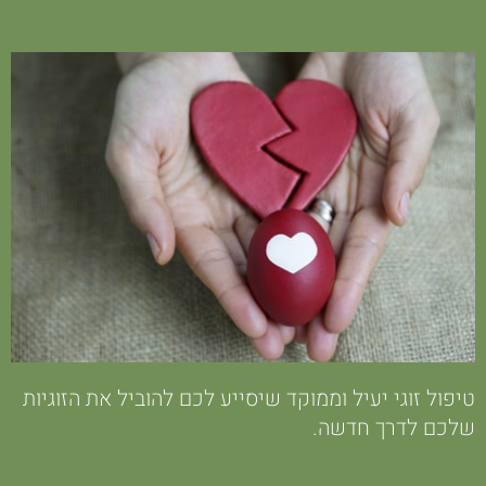
טיפול זוגי יעיל וממוקד שיסייע לכם להוביל את הזוגיות
שלכם לדרך חדשה.