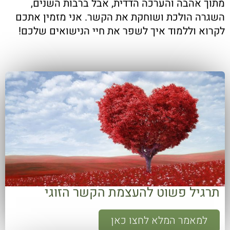
מתוך אהבה והערכה הדדית, אבל ברבות השנים,
השגרה הולכת ושוחקת את הקשר. אני מזמין אתכם
לקרוא וללמוד איך לשפר את חיי הנישואים שלכם!
תרגיל פשוט להעצמת הקשר הזוגי
למאמר המלא לחצו כאן