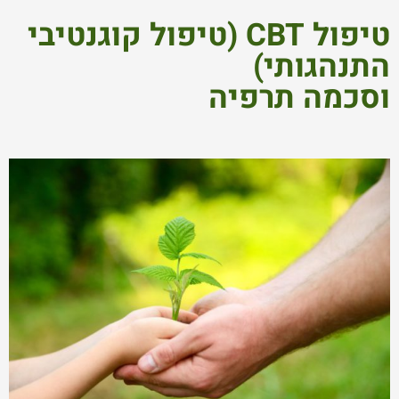
טיפול CBT (טיפול קוגנטיבי
התנהגותי)
וסכמה תרפיה