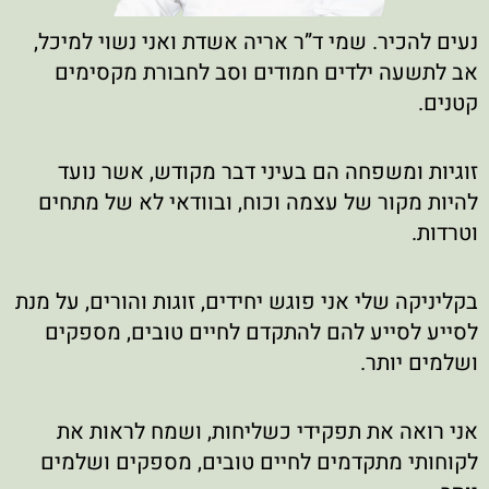
נעים להכיר. שמי ד”ר אריה אשדת ואני נשוי למיכל,
אב לתשעה ילדים חמודים וסב לחבורת מקסימים
קטנים.
זוגיות ומשפחה הם בעיני דבר מקודש, אשר נועד
להיות מקור של עצמה וכוח, ובוודאי לא של מתחים
וטרדות.
בקליניקה שלי אני פוגש יחידים, זוגות והורים, על מנת
לסייע לסייע להם להתקדם לחיים טובים, מספקים
ושלמים יותר.
אני רואה את תפקידי כשליחות, ושמח לראות את
לקוחותי מתקדמים לחיים טובים, מספקים ושלמים