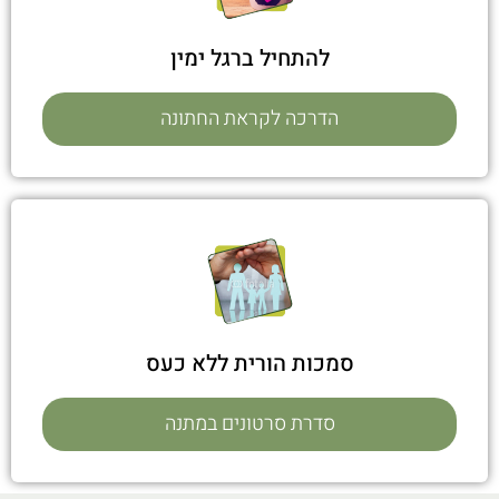
להתחיל ברגל ימין
הדרכה לקראת החתונה
סמכות הורית ללא כעס
סדרת סרטונים במתנה