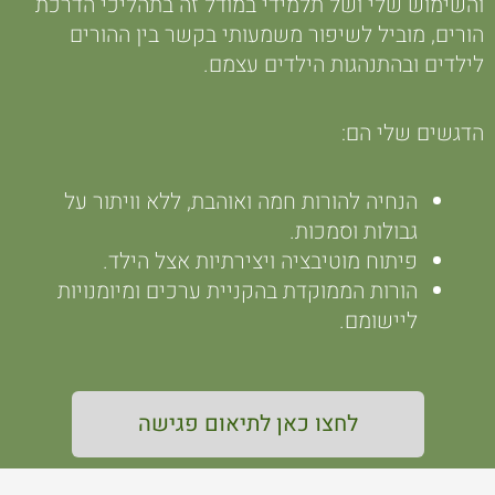
והשימוש שלי ושל תלמידי במודל זה בתהליכי הדרכת
הורים, מוביל לשיפור משמעותי בקשר בין ההורים
לילדים ובהתנהגות הילדים עצמם.
הדגשים שלי הם:
הנחיה להורות חמה ואוהבת, ללא וויתור על
גבולות וסמכות.
פיתוח מוטיבציה ויצירתיות אצל הילד.
הורות הממוקדת בהקניית ערכים ומיומנויות
ליישומם.
לחצו כאן לתיאום פגישה