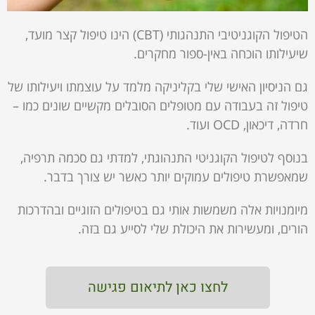
הטיפול הקוגניטיבי התנהגותי (CBT) הינו טיפול קצר מועד,
שיעילותו הוכחה באין-ספור מחקרים.
גם הניסיון האישי שלי בקליניקה מלמד על עוצמתו ויעילותו של
טיפול זה בעבודה עם מטופלים הסובלים מקשיים שונים כמו –
חרדה, דיכאון, OCD ועוד.
בנוסף לטיפול הקוגניטי התנהוגתי, למדתי גם סכמה תרפיה,
שמאפשרת טיפולים עמוקים יותר כאשר יש צורך בדבר.
מיומנויות אלה משמשות אותי גם בטיפולים הזוגיים ובהדרכות
הורים, ומעשירות את היכולת שלי לסייע גם בזה.
לחצו כאן לתיאום פגישה