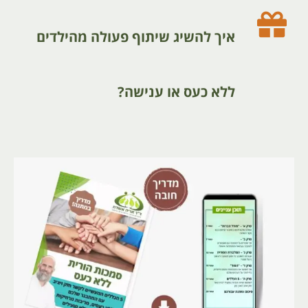
איך להשיג שיתוף פעולה מהילדים
ללא כעס או ענישה?