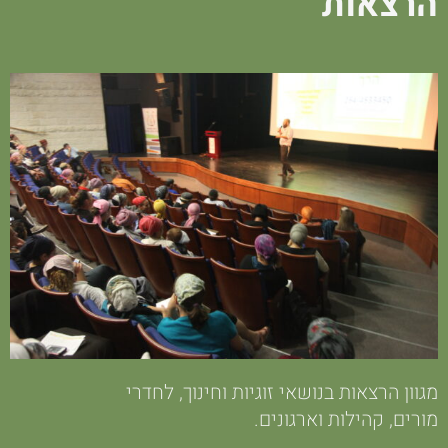
הרצאות
מגוון הרצאות בנושאי זוגיות וחינוך, לחדרי
מורים, קהילות וארגונים.