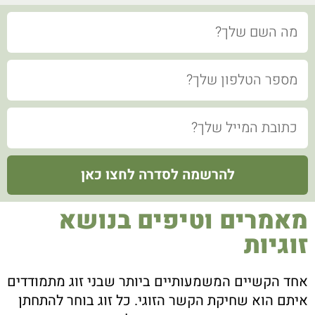
שם
טלפון
מייל
להרשמה לסדרה לחצו כאן
מאמרים וטיפים בנושא
זוגיות
אחד הקשיים המשמעותיים ביותר שבני זוג מתמודדים
איתם הוא שחיקת הקשר הזוגי. כל זוג בוחר להתחתן