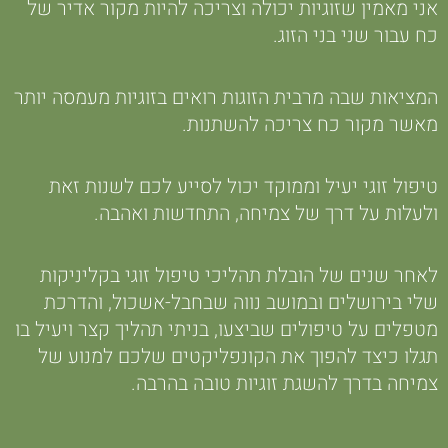
אני מאמין שזוגיות יכולה וצריכה להיות מקור אדיר של
כח עבור שני בני הזוג.
המציאות שבה מרבית הזוגות רואים בזוגיות מעמסה יותר
מאשר מקור כח צריכה להשתנות.
טיפול זוגי יעיל וממוקד יכול לסייע לכם לשנות זאת
ולעלות על דרך של צמיחה, התחדשות ואהבה.
לאחר שנים של הובלת תהליכי טיפול זוגי בקליניקות
שלי בירושלים ובמושב נווה שבחבל-אשכול, והדרכת
מטפלים על טיפולים שביצעו, בניתי תהליך קצר ויעיל בו
תגלו כיצד להפוך את הקונפליקטים שלכם למנוע של
צמיחה בדרך להשגת זוגיות טובה בהרבה.