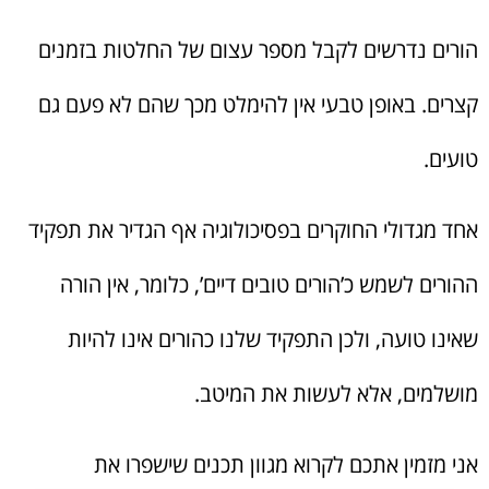
הורים נדרשים לקבל מספר עצום של החלטות בזמנים
קצרים. באופן טבעי אין להימלט מכך שהם לא פעם גם
טועים.
אחד מגדולי החוקרים בפסיכולוגיה אף הגדיר את תפקיד
ההורים לשמש כ’הורים טובים דיים’, כלומר, אין הורה
שאינו טועה, ולכן התפקיד שלנו כהורים אינו להיות
מושלמים, אלא לעשות את המיטב.
אני מזמין אתכם לקרוא מגוון תכנים שישפרו את