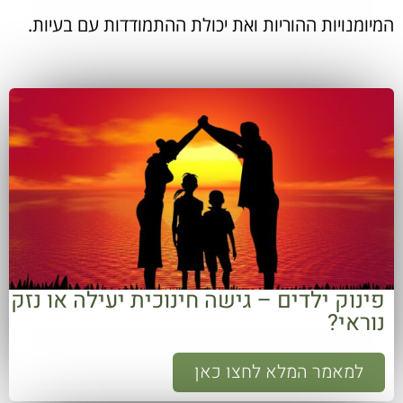
המיומנויות ההוריות ואת יכולת ההתמודדות עם בעיות.
פינוק ילדים – גישה חינוכית יעילה או נזק
נוראי?
למאמר המלא לחצו כאן