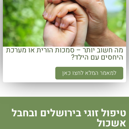
מה חשוב יותר – סמכות הורית או מערכת
היחסים עם הילד?
למאמר המלא לחצו כאן
טיפול זוגי בירושלים ובחבל
אשכול