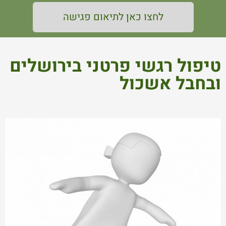
לחצו כאן לתיאום פגישה
טיפול רגשי פרטני בירושלים
ובחבל אשכול