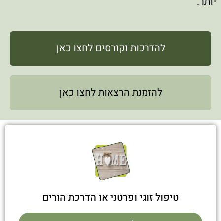
יותר.
להדרכות וקורסים לחצו כאן
להזמנת הרצאות לחצו כאן
טיפול זוגי ופרטני או הדרכת הורים