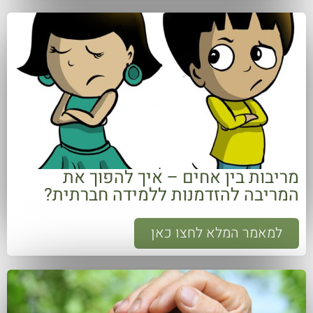
מריבות בין אחים – איך להפוך את
המריבה להזדמנות ללמידה חברתית?
למאמר המלא לחצו כאן