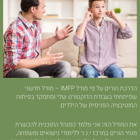
הדרכת הורים על פי מודל IMFP – מודל חדשני
שפיתחתי בעבודת הדוקטורט שלי ומתמקד בפיתוח
המוטיבציה הפנימית של הילדים.
את המודל הזה אני מלמד כמנהל התוכנית להכשרת
מנחי הורים במרכז י.נ.ר ללימודי נישואים ומשפחה,