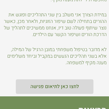
במידת הצורך אני משלב בין שני התהליכים ופוגש את
ההורים בתחילה לשם שיפור הזוגיות, ולאחר מכן, כאשר
נוצר שיתוף פעולה טוב דיו, אנחנו ממשיכים לתהליך של
הדרכת הורים ושיפור הקשר עם הילדים.
לא מדובר בטיפול משפחתי במובן הרגיל של המילה,
אלא בשני תהליכים הנעשים במקביל וביחד משלימים
מענה מקיף למשפחה.
לחצו כאן לתיאום פגישה