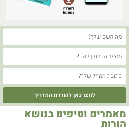
שם
טלפון
מייל
לחצו כאן להורדת המדריך
מאמרים וטיפים בנושא
הורות