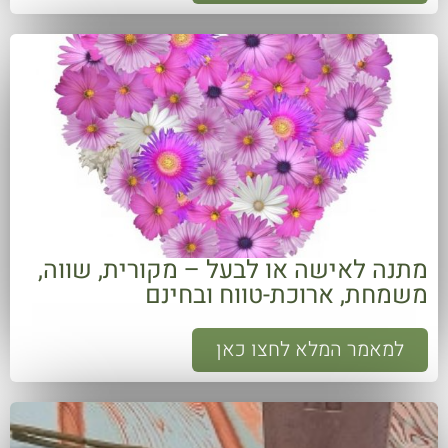
מתנה לאישה או לבעל – מקורית, שווה,
משמחת, ארוכת-טווח ובחינם
למאמר המלא לחצו כאן