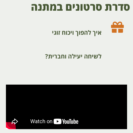
סדרת סרטונים במתנה
איך להפוך ויכוח זוגי
לשיחה יעילה וחברית?