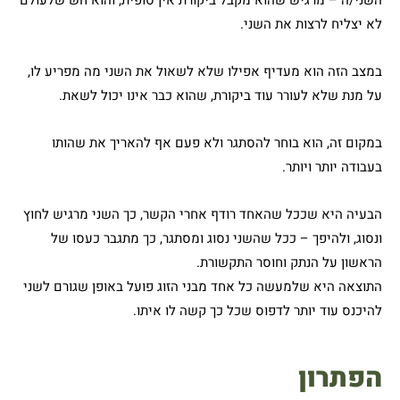
לא יצליח לרצות את השני.
במצב הזה הוא מעדיף אפילו שלא לשאול את השני מה מפריע לו,
על מנת שלא לעורר עוד ביקורת, שהוא כבר אינו יכול לשאת.
במקום זה, הוא בוחר להסתגר ולא פעם אף להאריך את שהותו
בעבודה יותר ויותר.
הבעיה היא שככל שהאחד רודף אחרי הקשר, כך השני מרגיש לחוץ
ונסוג, ולהיפך – ככל שהשני נסוג ומסתגר, כך מתגבר כעסו של
הראשון על הנתק וחוסר התקשורת.
התוצאה היא שלמעשה כל אחד מבני הזוג פועל באופן שגורם לשני
להיכנס עוד יותר לדפוס שכל כך קשה לו איתו.
הפתרון