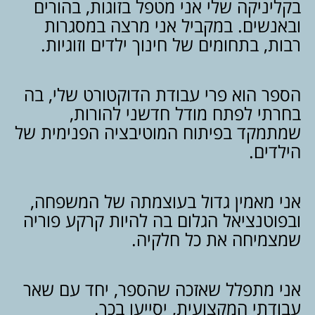
בקליניקה שלי אני מטפל בזוגות, בהורים
ובאנשים. במקביל אני מרצה במסגרות
רבות, בתחומים של חינוך ילדים וזוגיות.
הספר הוא פרי עבודת הדוקטורט שלי, בה
בחרתי לפתח מודל חדשני להורות,
שמתמקד בפיתוח המוטיבציה הפנימית של
הילדים.
אני מאמין גדול בעוצמתה של המשפחה,
ובפוטנציאל הגלום בה להיות קרקע פוריה
שמצמיחה את כל חלקיה.
אני מתפלל שאזכה שהספר, יחד עם שאר
עבודתי המקצועית, יסייעו בכך.