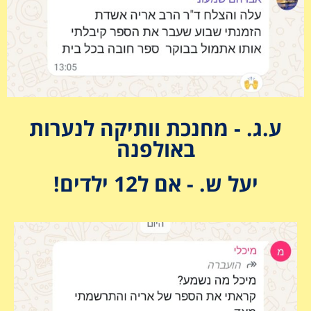
ע.ג. - מחנכת וותיקה לנערות
באולפנה
יעל ש. - אם ל12 ילדים!