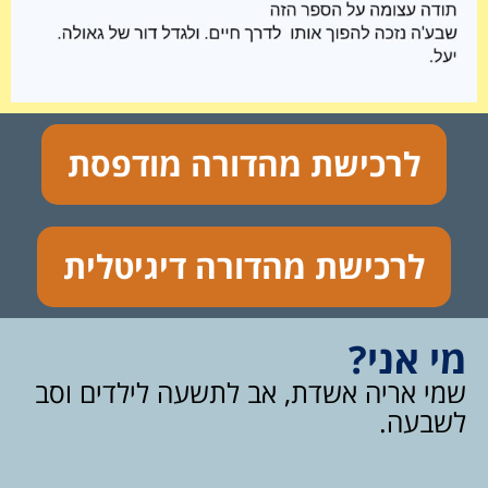
לרכישת מהדורה מודפסת
לרכישת מהדורה דיגיטלית
מי אני?
שמי אריה אשדת, אב לתשעה לילדים וסב
לשבעה.